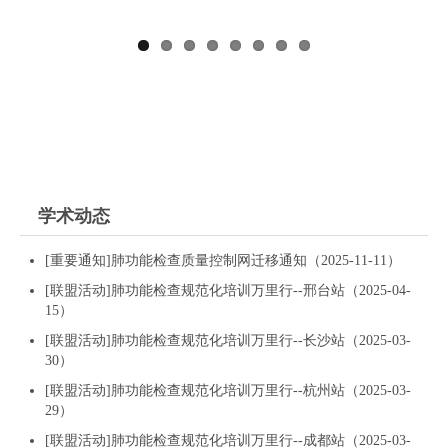
术盛
通
及
学术动态
[重要通知]肺功能检查质量控制网迁移通知（2025-11-11）
[联盟活动]肺功能检查规范化培训万里行--邢台站（2025-04-
15）
[联盟活动]肺功能检查规范化培训万里行--长沙站（2025-03-
30）
[联盟活动]肺功能检查规范化培训万里行--杭州站（2025-03-
29）
[联盟活动]肺功能检查规范化培训万里行--成都站（2025-03-