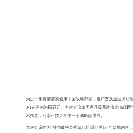
为进一步贯彻落实健康中国战略部署，推广普及全国肺功能
3-1在河南洛阳召开。本次会议由国家呼吸系统疾病临床
术指导，河南科技大学第一附属医院协办。
本次会议作为“肺功能检查规范化培训万里行”的落地内容