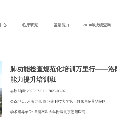
中心
临床研究
基层能力
2018年成绩查询
肺功能检查规范化培训万里行——洛
能力提升培训班
会议时间: 2025-03-01 ~ 2025-03-02
会议地点: 河南 洛阳市 河南科技大学第一附属医院景华院区
学术指导单位: 首都医科大学附属北京朝阳医院