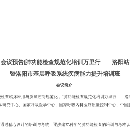
会议预告|肺功能检查规范化培训万里行——洛阳站
暨洛阳市基层呼吸系统疾病能力提升培训班
·
会议简介
·
检查临床应用与质量控制规范化，“肺功能检查规范化培训万里行——洛阳站
医学研究中心、国家呼吸医学中心、国家呼吸内科医疗质量控制中心、中
，通过精心设计的培训与考核，逐步建立科学的肺功能检查的培训与考核