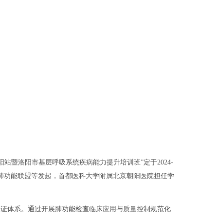
暨洛阳市基层呼吸系统疾病能力提升培训班”定于2024-
国肺功能联盟等发起，首都医科大学附属北京朝阳医院担任学
认证体系。通过开展肺功能检查临床应用与质量控制规范化