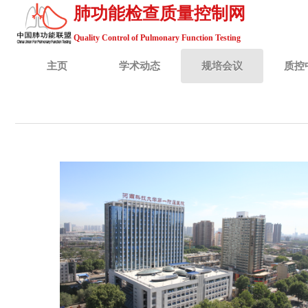
肺功能检查质量控制网
Quality Control of Pulmonary Function Testing
主页
学术动态
规培会议
质控